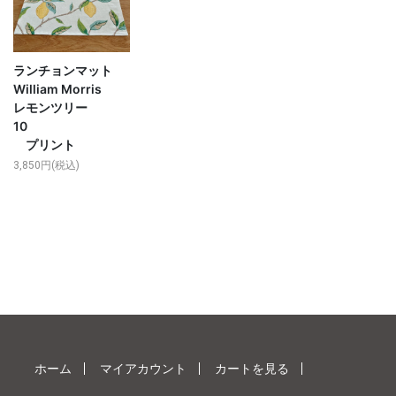
ランチョンマット
William Morris
レモンツリー
10
プリント
3,850円(税込)
ホーム
マイアカウント
カートを見る