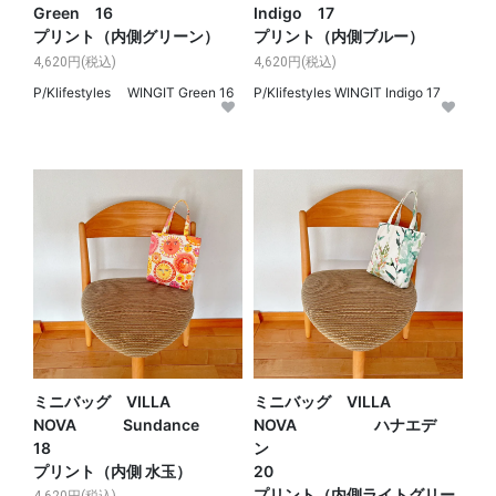
Green 16
Indigo 17
プリント（内側グリーン）
プリント（内側ブルー）
4,620円(税込)
4,620円(税込)
P/Klifestyles WINGIT Green 16
P/Klifestyles WINGIT Indigo 17
ミニバッグ VILLA
ミニバッグ VILLA
NOVA Sundance
NOVA ハナエデ
18
ン
プリント（内側 水玉）
20
プリント（内側ライトグリー