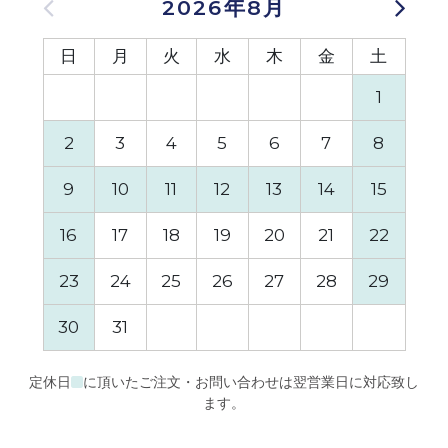
2026年8月
日
月
火
水
木
金
土
日
1
2
3
4
5
6
7
8
6
9
10
11
12
13
14
15
13
16
17
18
19
20
21
22
20
23
24
25
26
27
28
29
27
30
31
定休日
に頂いたご注文・お問い合わせは翌営業日に対応致し
ます。