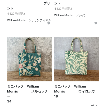
プリ
ント
ント
4,620円(税込)
4,620円(税込)
William Morris ヴァイン
William Morris クリサンティマム
ミニバック William
ミニバック William
Morris メルセッタ
Morris ウィロボウ
ー
19
34