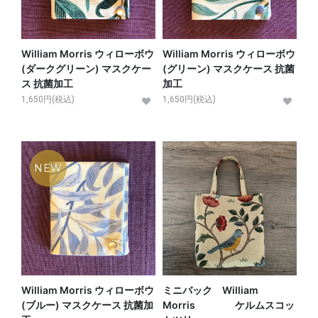
William Morris ウィローボウ
William Morris ウィローボウ
(ダークグリーン) マスクケー
(グリーン) マスクケース 抗菌
ス 抗菌加工
加工
1,650円(税込)
1,650円(税込)
NEW
William Morris ウィローボウ
ミニバック William
(ブルー) マスクケース 抗菌加
Morris ケルムスコッ