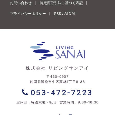
お問い合わせ
特定商取引法に基づく表記
/
ATOM
プライバシーポリシー
RSS
株式会社 リビングサンアイ
〒430-0907
静岡県浜松市中区高林1丁目9-38
053-472-7223
定休日：毎週水曜・祝日 営業時間：9:30-18:30