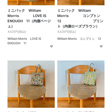
ミニバック William
ミニバック William
Morris LOVE IS
Morris コンプトン
ENOUGH 11（内側ベージ
12 プリン
ュ）
ト（内側ローズブラウン）
4,620円(税込)
4,620円(税込)
William Morris LOVE IS
William Morris コンプトン 12
ENOUGH 11