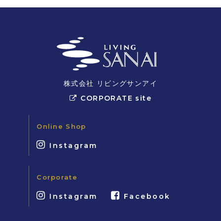
株式会社 リビングサンアイ
CORPORATE site
Online Shop
Instagram
Corporate
Instagram
Facebook