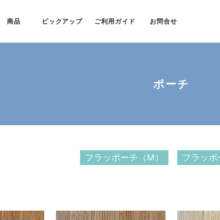
商品
ピックアップ
ご利用ガイド
お問合せ
ポーチ
フラッポーチ（M）
フラッポ