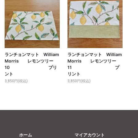
ランチョンマット William
ランチョンマット William
Morris レモンツリー
Morris レモンツリー
10 プリ
11 プ
ント
リント
3,850円(税込)
3,850円(税込)
ホーム
マイアカウント