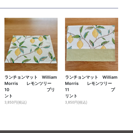
ランチョンマット William
ランチョンマット William
Morris レモンツリー
Morris レモンツリー
10 プリ
11 プ
ント
リント
3,850円(税込)
3,850円(税込)