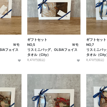
ギフトセット
ギフトセット
 Ｗモ
NO,5 Ｗモ
NO
SIAフェイス
リスミニバッグ、OLSIAフェイス
リスミニバッグ
タオル（City）
タオル（City
8,470円(税込)
8,470円(税込)