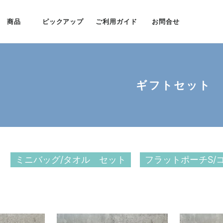
商品
ピックアップ
ご利用ガイド
お問合せ
ギフトセット
ミニバッグ/タオル セット
フラットポーチS/