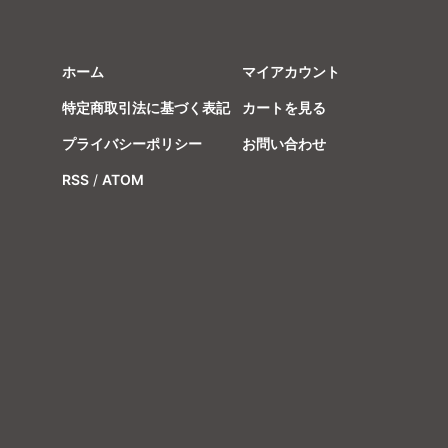
ホーム
マイアカウント
特定商取引法に基づく表記
カートを見る
プライバシーポリシー
お問い合わせ
RSS
/
ATOM