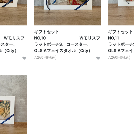
ギフトセット
ギフトセット
モリスフ
NO,10 Ｗモリスフ
NO,1
ースター、
ラットポーチS、コースター、
ラットポーチ
（City）
OLSIAフェイスタオル（City）
OLSIAフェイ
7,260円(税込)
7,260円(税込)