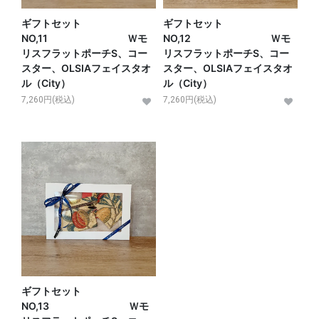
ギフトセット
ギフトセット
NO,11 Ｗモ
NO,12 Ｗモ
リスフラットポーチS、コー
リスフラットポーチS、コー
スター、OLSIAフェイスタオ
スター、OLSIAフェイスタオ
ル（City）
ル（City）
7,260円(税込)
7,260円(税込)
ギフトセット
NO,13 Ｗモ