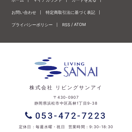
お問い合わせ
特定商取引法に基づく表記
/
ATOM
プライバシーポリシー
RSS
株式会社 リビングサンアイ
〒430-0907
静岡県浜松市中区高林1丁目9-38
053-472-7223
定休日：毎週水曜・祝日 営業時間：9:30-18:30