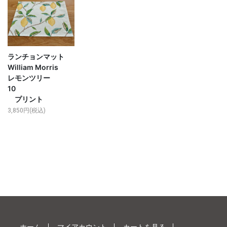
ランチョンマット
William Morris
レモンツリー
10
プリント
3,850円(税込)
ホーム
マイアカウント
カートを見る