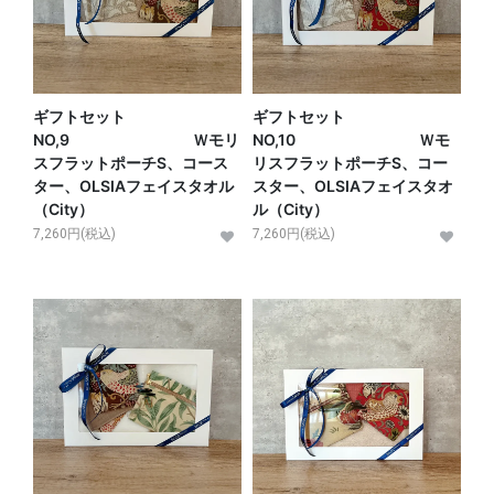
ギフトセット
ギフトセット
NO,9 Ｗモリ
NO,10 Ｗモ
スフラットポーチS、コース
リスフラットポーチS、コー
ター、OLSIAフェイスタオル
スター、OLSIAフェイスタオ
（City）
ル（City）
7,260円(税込)
7,260円(税込)