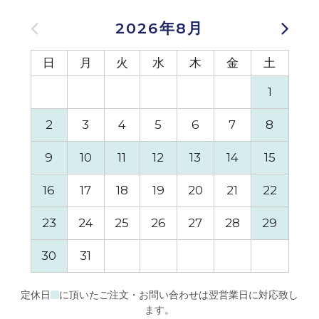
2026年8月
日
月
火
水
木
金
土
日
1
2
3
4
5
6
7
8
6
9
10
11
12
13
14
15
13
16
17
18
19
20
21
22
20
23
24
25
26
27
28
29
27
30
31
定休日
に頂いたご注文・お問い合わせは翌営業日に対応致し
ます。