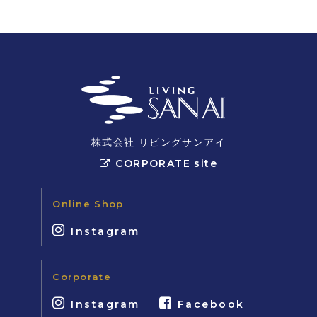
株式会社 リビングサンアイ
CORPORATE site
Online Shop
Instagram
Corporate
Instagram
Facebook