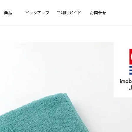
商品
ピックアップ
ご利用ガイド
お問合せ