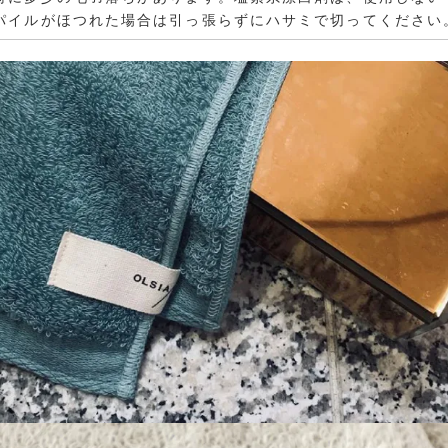
パイルがほつれた場合は引っ張らずにハサミで切ってください