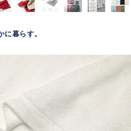
かに暮らす。