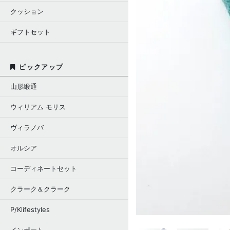
クッション
ギフトセット
ピックアップ
山形緞通
ウィリアム モリス
ヴィラノバ
オルシア
コーディネートセット
クラーク＆クラーク
P/Klifestyles