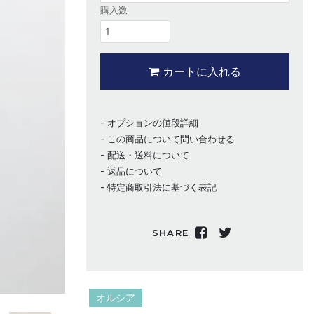
購入数
カートに入れる
オプションの値段詳細
この商品について問い合わせる
配送・送料について
返品について
特定商取引法に基づく表記
SHARE
オルシア