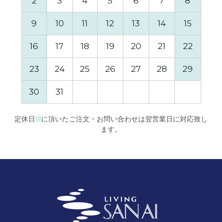
2
3
4
5
6
7
8
6
9
10
11
12
13
14
15
13
16
17
18
19
20
21
22
20
23
24
25
26
27
28
29
27
30
31
定休日
に頂いたご注文・お問い合わせは翌営業日に対応致し
ます。