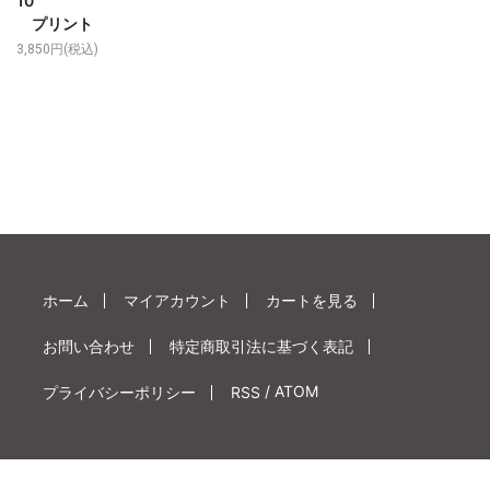
10
プリント
3,850円(税込)
ホーム
マイアカウント
カートを見る
お問い合わせ
特定商取引法に基づく表記
/
ATOM
プライバシーポリシー
RSS