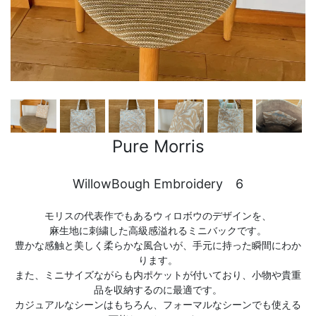
Pure Morris
WillowBough Embroidery 6
モリスの代表作でもあるウィロボウのデザインを、
麻生地に刺繍した高級感溢れるミニバックです。
豊かな感触と美しく柔らかな風合いが、手元に持った瞬間にわか
ります。
また、ミニサイズながらも内ポケットが付いており、小物や貴重
品を収納するのに最適です。
カジュアルなシーンはもちろん、フォーマルなシーンでも使える