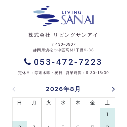
株式会社 リビングサンアイ
〒430-0907
静岡県浜松市中区高林1丁目9-38
053-472-7223
定休日：毎週水曜・祝日 営業時間：9:30-18:30
2026年8月
日
月
火
水
木
金
土
日
1