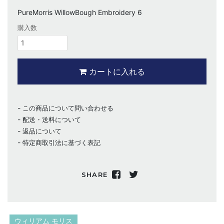
PureMorris WillowBough Embroidery 6
購入数
カートに入れる
この商品について問い合わせる
配送・送料について
返品について
特定商取引法に基づく表記
SHARE
ウィリアム モリス