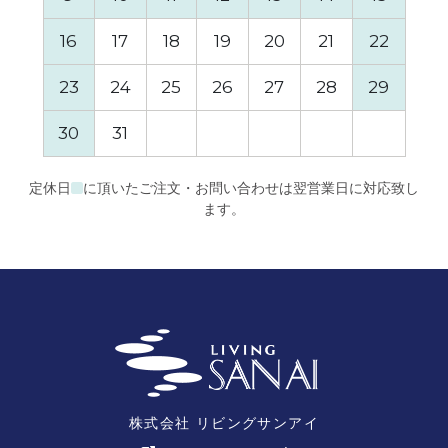
16
17
18
19
20
21
22
20
23
24
25
26
27
28
29
27
30
31
定休日
に頂いたご注文・お問い合わせは翌営業日に対応致し
ます。
株式会社 リビングサンアイ