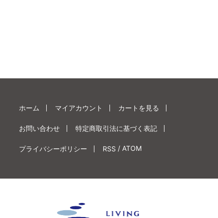
ホーム
マイアカウント
カートを見る
お問い合わせ
特定商取引法に基づく表記
/
ATOM
プライバシーポリシー
RSS