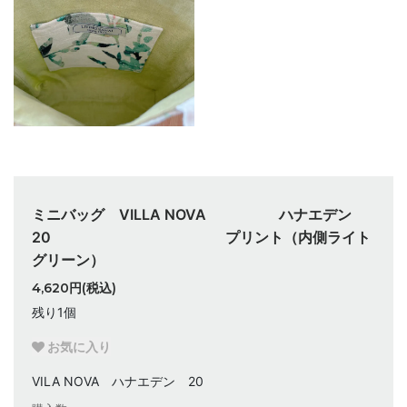
ミニバッグ VILLA NOVA ハナエデン
20 プリント（内側ライト
グリーン）
4,620円(税込)
残り1個
お気に入り
VILA NOVA ハナエデン 20