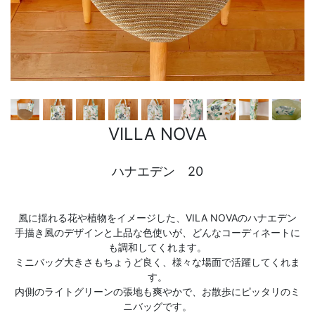
VILLA NOVA
ハナエデン 20
風に揺れる花や植物をイメージした、VILA NOVAのハナエデン
手描き風のデザインと上品な色使いが、どんなコーディネートに
も調和してくれます。
ミニバッグ大きさもちょうど良く、様々な場面で活躍してくれま
す。
内側のライトグリーンの張地も爽やかで、お散歩にピッタリのミ
ニバッグです。