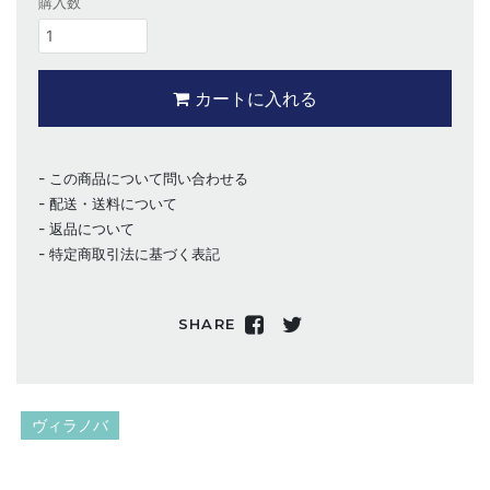
購入数
カートに入れる
この商品について問い合わせる
配送・送料について
返品について
特定商取引法に基づく表記
SHARE
ヴィラノバ