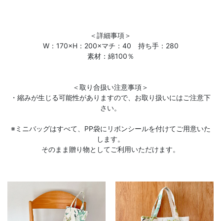
＜詳細事項＞
W：170×H：200×マチ：40 持ち手：280
素材：綿100％
＜取り合扱い注意事項＞
・縮みが生じる可能性がありますので、お取り扱いにはご注意下
さい。
※ミニバッグはすべて、PP袋にリボンシールを付けてご用意いた
します。
そのまま贈り物としてご利用いただけます。