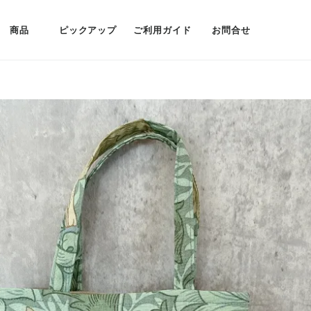
商品
ピックアップ
ご利用ガイド
お問合せ