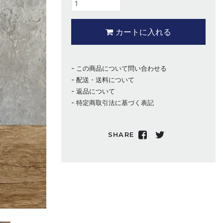
カートに入れる
この商品について問い合わせる
配送・送料について
返品について
特定商取引法に基づく表記
SHARE