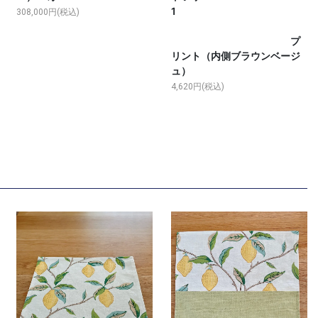
1
308,000円(税込)
プ
リント（内側ブラウンベージ
ュ）
4,620円(税込)