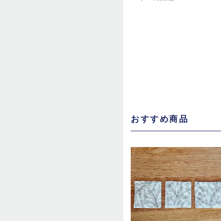
おすすめ商品