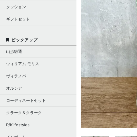
クッション
ギフトセット
ピックアップ
山形緞通
ウィリアム モリス
ヴィラノバ
オルシア
コーディネートセット
クラーク＆クラーク
P/Klifestyles