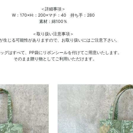
＜詳細事項＞
W：170×H:：200×マチ：40 持ち手：280
素材：綿100％
＜取り扱い注意事項＞
が生じる可能性がありますので、お取り扱いにはご注意下さい。
バッグはすべて、PP袋にリボンシールを付けてご用意いたします。
そのまま贈り物としてご利用いただけます。