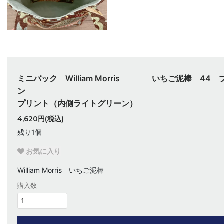
ミニバック William Morris いちご泥棒 44 
プリント（内側ライトグリーン）
4,620円(税込)
残り1個
お気に入り
William Morris いちご泥棒
購入数