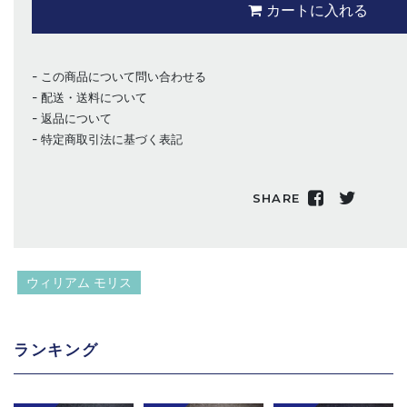
カートに入れる
この商品について問い合わせる
配送・送料について
返品について
特定商取引法に基づく表記
SHARE
ウィリアム モリス
ランキング