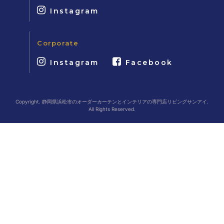
Instagram
Corporate
Instagram
Facebook
Copyright. 静岡県浜松市のオーダーカーテンとインテリアの専門店リビングサンアイ.
All Rights Reserved.