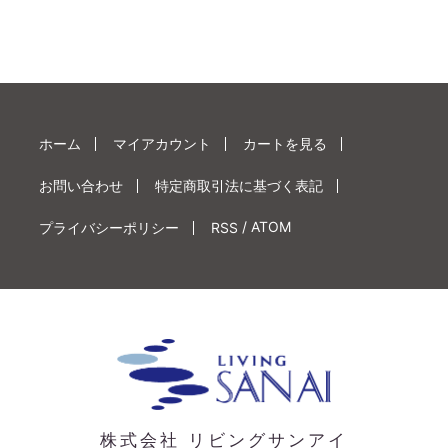
ホーム
マイアカウント
カートを見る
お問い合わせ
特定商取引法に基づく表記
/
ATOM
プライバシーポリシー
RSS
株式会社 リビングサンアイ