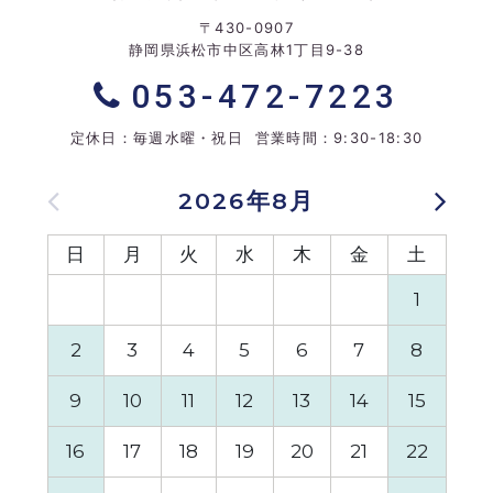
〒430-0907
静岡県浜松市中区高林1丁目9-38
053-472-7223
定休日：毎週水曜・祝日 営業時間：9:30-18:30
2026年8月
日
月
火
水
木
金
土
日
1
2
3
4
5
6
7
8
6
9
10
11
12
13
14
15
13
16
17
18
19
20
21
22
20