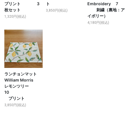
プリント 3
ト
Embroidery 7
枚セット
刺繍（裏地：ア
3,850円(税込)
イボリー）
1,320円(税込)
4,180円(税込)
ランチョンマット
William Morris
レモンツリー
10
プリント
3,850円(税込)