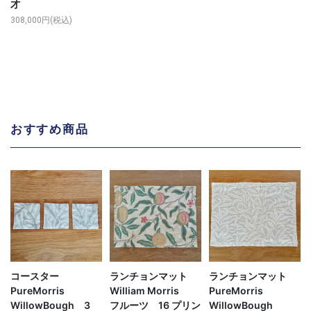
才
308,000円(税込)
おすすめ商品
コースター
ランチョンマット
ランチョンマット
PureMorris
William Morris
PureMorris
WillowBough 3
フルーツ 16 プリン
WillowBough