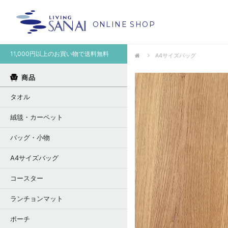
ONLINE SHOP
11,000円以上のお買い物で送料無料
A4サイズバッグ
商品
タオル
絨毯・カーペット
バッグ・小物
A4サイズバッグ
コースター
ランチョンマット
ポーチ