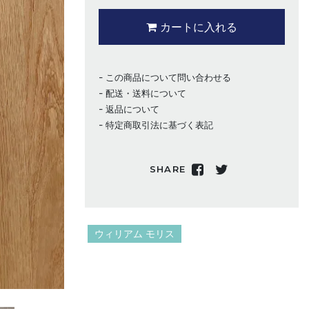
カートに入れる
この商品について問い合わせる
配送・送料について
返品について
特定商取引法に基づく表記
SHARE
ウィリアム モリス