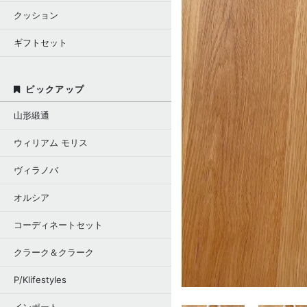
クッション
ギフトセット
ピックアップ
山形緞通
ウィリアム モリス
ヴィラノバ
オルシア
コーディネートセット
クラーク＆クラーク
P/Klifestyles