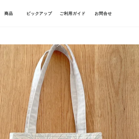
商品
ピックアップ
ご利用ガイド
お問合せ