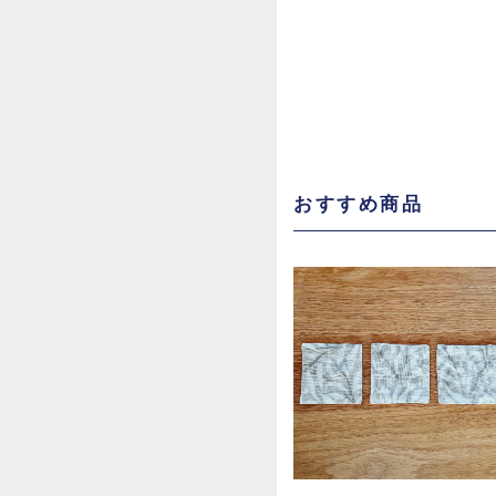
おすすめ商品