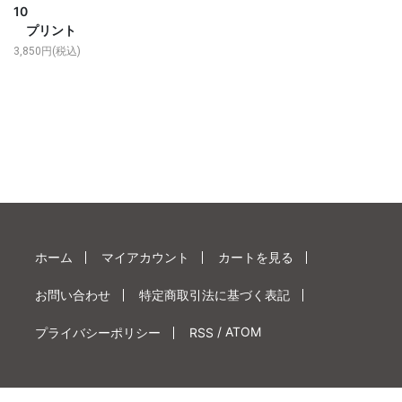
10
プリント
3,850円(税込)
ホーム
マイアカウント
カートを見る
お問い合わせ
特定商取引法に基づく表記
/
ATOM
プライバシーポリシー
RSS