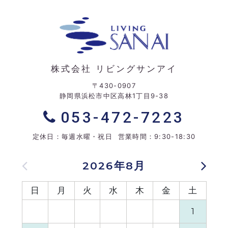
株式会社 リビングサンアイ
〒430-0907
静岡県浜松市中区高林1丁目9-38
053-472-7223
定休日：毎週水曜・祝日 営業時間：9:30-18:30
2026年8月
日
月
火
水
木
金
土
日
1