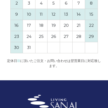
2
3
4
5
6
7
8
6
9
10
11
12
13
14
15
13
16
17
18
19
20
21
22
20
23
24
25
26
27
28
29
27
30
31
定休日
に頂いたご注文・お問い合わせは翌営業日に対応致し
ます。