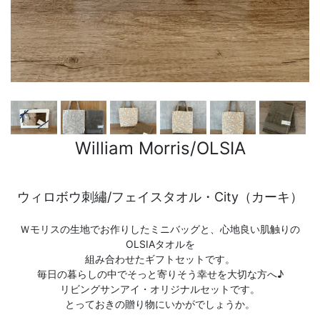
William Morris/OLSIA
ウィロボウ刺繡/フェイスタオル・City（カーキ）
Ｗモリスの生地でお作りしたミニバッグと、心地良い肌触りの
OLSIAタオルを
組み合わせたギフトセットです。
毎日の暮らしの中でそっと寄りそう幸せを大切な方へ♪
リビングサンアイ・オリジナルセットです。
とっておきの贈り物にいかがでしょうか。