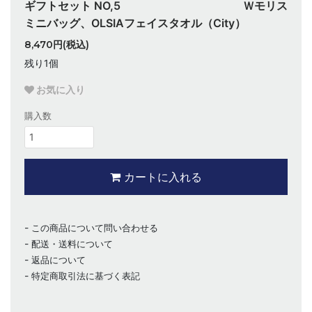
ギフトセット NO,5 Ｗモリス
ミニバッグ、OLSIAフェイスタオル（City）
8,470円(税込)
残り1個
お気に入り
購入数
カートに入れる
この商品について問い合わせる
配送・送料について
返品について
特定商取引法に基づく表記