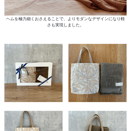
ヘムを極力細くおさえることで、よりモダンなデザインになり軽
さも実現しました。