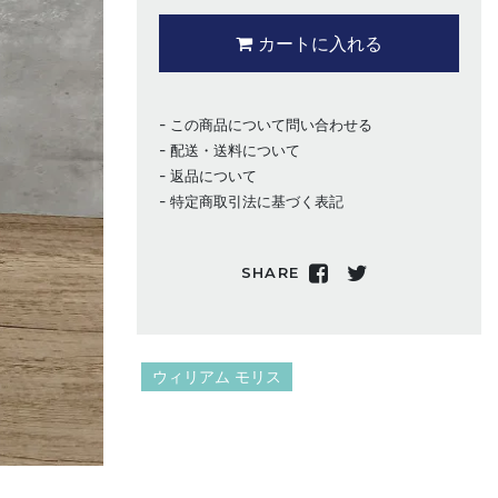
カートに入れる
この商品について問い合わせる
配送・送料について
返品について
特定商取引法に基づく表記
SHARE
ウィリアム モリス