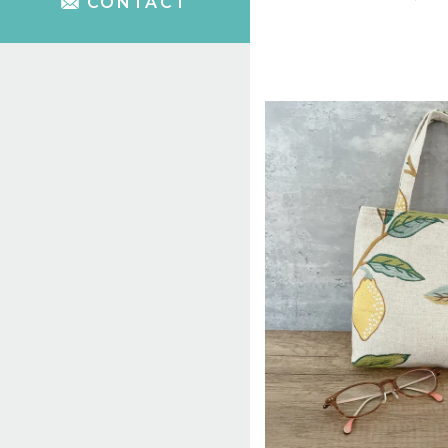
CONTACT