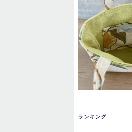
ランキング