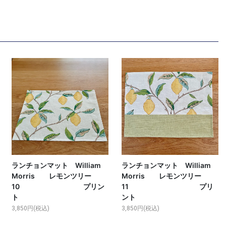
ランチョンマット William
ランチョンマット William
Morris レモンツリー
Morris レモンツリー
10 プリン
11 プリ
ト
ント
3,850円(税込)
3,850円(税込)