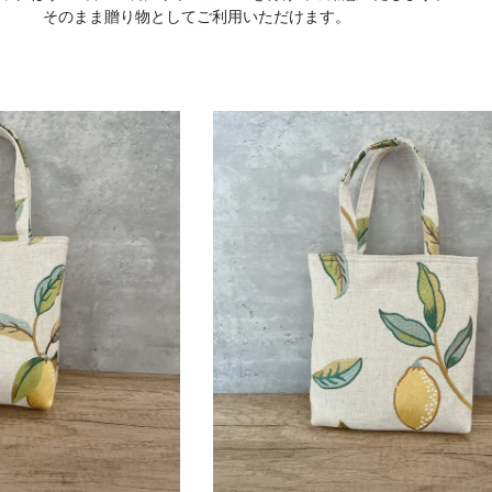
そのまま贈り物としてご利用いただけます。