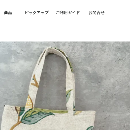
商品
ピックアップ
ご利用ガイド
お問合せ