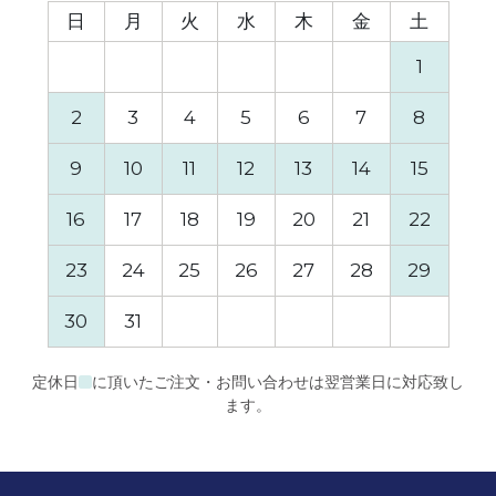
日
月
火
水
木
金
土
日
1
2
3
4
5
6
7
8
6
9
10
11
12
13
14
15
13
16
17
18
19
20
21
22
20
23
24
25
26
27
28
29
27
30
31
定休日
に頂いたご注文・お問い合わせは翌営業日に対応致し
ます。