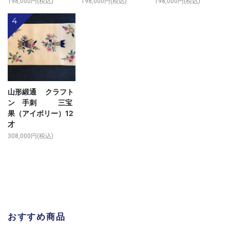
198,000円(税込)
198,000円(税込)
198,000円(税込)
4
山形緞通 クラフト
ン 手刺 三宝
果（アイボリー）12
才
308,000円(税込)
おすすめ商品