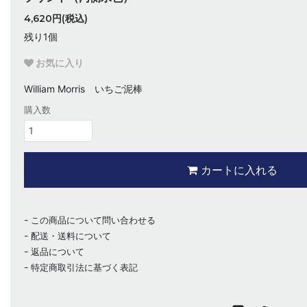
4,620円(税込)
残り1個
お気に入り
William Morris いちご泥棒
購入数
カートに入れる
この商品について問い合わせる
配送・送料について
返品について
特定商取引法に基づく表記