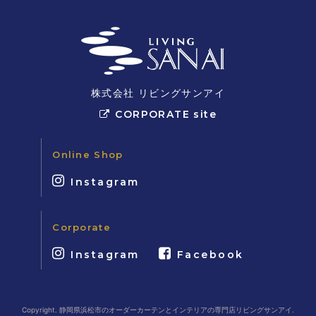
株式会社 リビングサンアイ
CORPORATE site
Online Shop
Instagram
Corporate
Instagram
Facebook
Copyright. 静岡県浜松市のオーダーカーテンとインテリアの専門店リビングサンアイ.