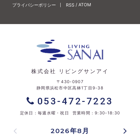
/
ATOM
プライバシーポリシー
RSS
株式会社 リビングサンアイ
〒430-0907
静岡県浜松市中区高林1丁目9-38
053-472-7223
定休日：毎週水曜・祝日 営業時間：9:30-18:30
2026年8月