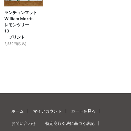
ランチョンマット
William Morris
レモンツリー
10
プリント
3,850円(税込)
ホーム
マイアカウント
カートを見る
お問い合わせ
特定商取引法に基づく表記