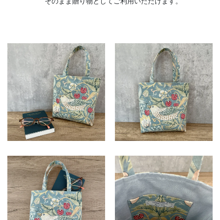
そのまま贈り物としてご利用いただけます。