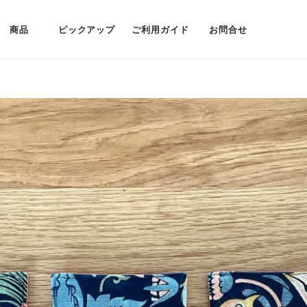
商品
ピックアップ
ご利用ガイド
お問合せ