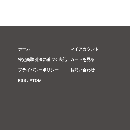
ホーム
マイアカウント
特定商取引法に基づく表記
カートを見る
プライバシーポリシー
お問い合わせ
RSS
/
ATOM