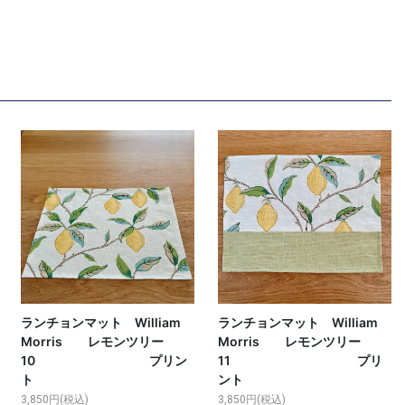
ランチョンマット William
ランチョンマット William
Morris レモンツリー
Morris レモンツリー
10 プリン
11 プリ
ト
ント
3,850円(税込)
3,850円(税込)