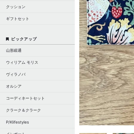
クッション
ギフトセット
ピックアップ
山形緞通
ウィリアム モリス
ヴィラノバ
オルシア
コーディネートセット
クラーク＆クラーク
P/Klifestyles