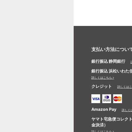
支払い方法につい
銀行振込 静岡銀行
銀行振込 浜松いわた
詳しくはこちら
クレジット
詳しくはこ
Amazon Pay
詳しく
ヤマト宅急便コレク
金決済）
詳しくはこちら