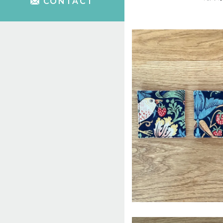
CONTACT