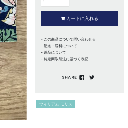
カートに入れる
この商品について問い合わせる
配送・送料について
返品について
特定商取引法に基づく表記
SHARE
ウィリアム モリス