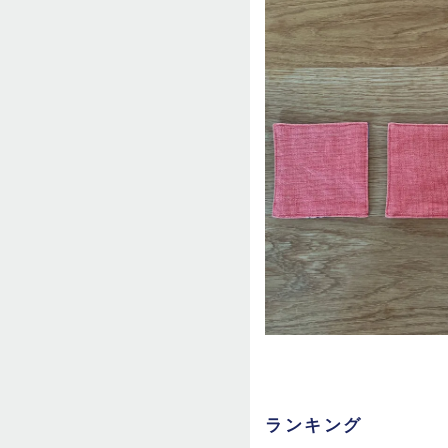
ランキング