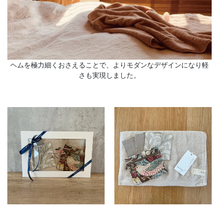
ヘムを極力細くおさえることで、よりモダンなデザインになり軽
さも実現しました。