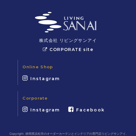
株式会社 リビングサンアイ
CORPORATE site
Online Shop
Instagram
Corporate
Instagram
Facebook
Copyright. 静岡県浜松市のオーダーカーテンとインテリアの専門店リビングサンアイ.