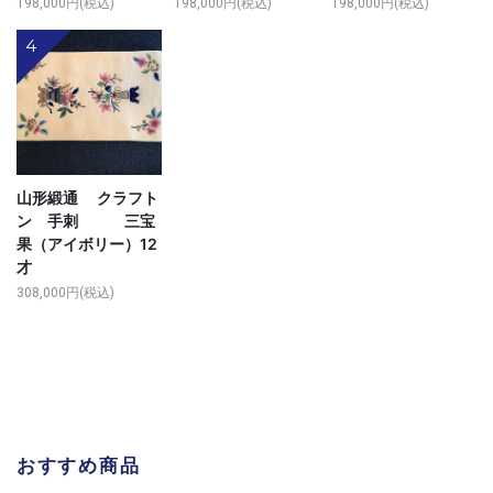
198,000円(税込)
198,000円(税込)
198,000円(税込)
4
山形緞通 クラフト
ン 手刺 三宝
果（アイボリー）12
才
308,000円(税込)
おすすめ商品