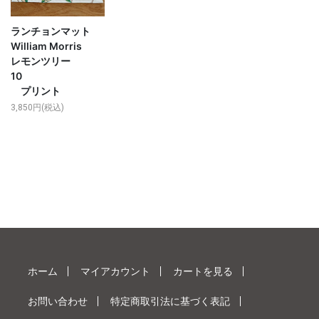
ランチョンマット
William Morris
レモンツリー
10
プリント
3,850円(税込)
ホーム
マイアカウント
カートを見る
お問い合わせ
特定商取引法に基づく表記