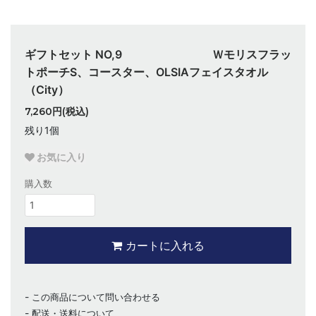
ギフトセット NO,9 Ｗモリスフラッ
トポーチS、コースター、OLSIAフェイスタオル
（City）
7,260円(税込)
残り1個
お気に入り
購入数
カートに入れる
この商品について問い合わせる
配送・送料について