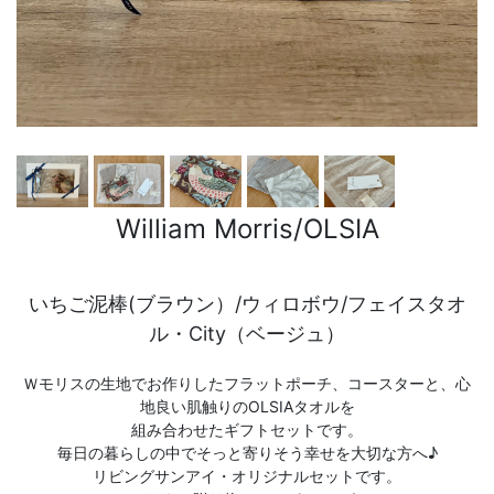
William Morris/OLSIA
いちご泥棒(ブラウン）/ウィロボウ/フェイスタオ
ル・City（ベージュ）
Ｗモリスの生地でお作りしたフラットポーチ、コースターと、心
地良い肌触りのOLSIAタオルを
組み合わせたギフトセットです。
毎日の暮らしの中でそっと寄りそう幸せを大切な方へ♪
リビングサンアイ・オリジナルセットです。