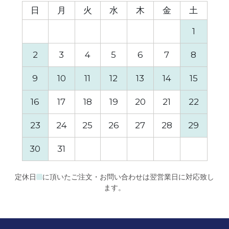
日
月
火
水
木
金
土
日
1
2
3
4
5
6
7
8
6
9
10
11
12
13
14
15
13
16
17
18
19
20
21
22
20
23
24
25
26
27
28
29
27
30
31
定休日
に頂いたご注文・お問い合わせは翌営業日に対応致し
ます。