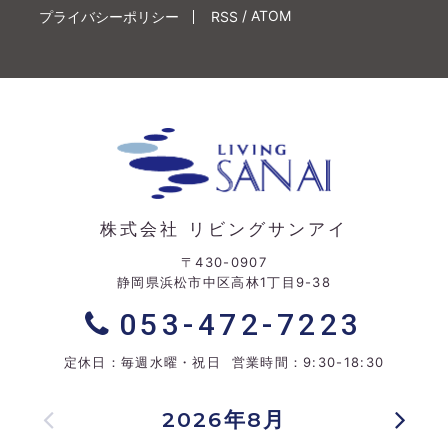
/
ATOM
プライバシーポリシー
RSS
株式会社 リビングサンアイ
〒430-0907
静岡県浜松市中区高林1丁目9-38
053-472-7223
定休日：毎週水曜・祝日 営業時間：9:30-18:30
2026年8月